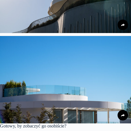
Gotowy, by zobaczyć go osobiście?