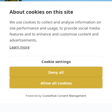
About cookies on this site
We use cookies to collect and analyse information on
site performance and usage, to provide social media
features and to enhance and customise content and
advertisements.
Learn more
Cookie settings
Deny all
Allow all cookies
Powered by
CookieHub Consent Management
English
(
Angielski
)
Deutsch
(
Niemiecki
)
Polski