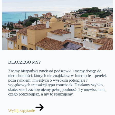
DLACZEGO MY?
Znamy hiszpański rynek od podszewki i mamy dostęp do
nieruchomości, których nie znajdziesz w Internecie – perełek
poza rynkiem, inwestycji o wysokim potencjale i
wyjątkowych transakcji typu comeback. Działamy szybko,
skutecznie i zachowujemy pełną poufność. Ty mówisz nam,
czego potrzebujesz, a my to realizujemy.
Wyślij zapytanie