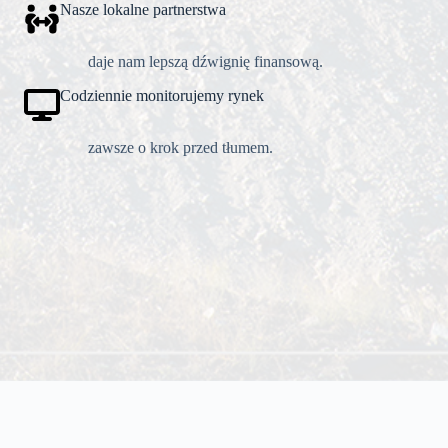
Nasze lokalne partnerstwa
daje nam lepszą dźwignię finansową.
Codziennie monitorujemy rynek
zawsze o krok przed tłumem.