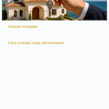
Szukam wynajmu
Chcę wynająć moją nieruchomość