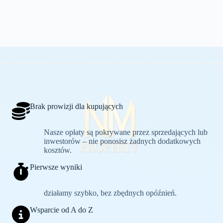
Brak prowizji dla kupujących
Nasze opłaty są pokrywane przez sprzedających lub
inwestorów – nie ponosisz żadnych dodatkowych
kosztów.
Pierwsze wyniki
działamy szybko, bez zbędnych opóźnień.
Wsparcie od A do Z