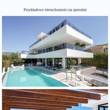
Przykładowe nieruchomości na sprzedaż