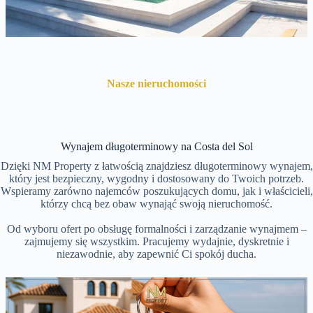
Nasze nieruchomości
Wynajem długoterminowy na Costa del Sol
Dzięki NM Property z łatwością znajdziesz długoterminowy wynajem,
który jest bezpieczny, wygodny i dostosowany do Twoich potrzeb.
Wspieramy zarówno najemców poszukujących domu, jak i właścicieli,
którzy chcą bez obaw wynająć swoją nieruchomość.
Od wyboru ofert po obsługę formalności i zarządzanie wynajmem –
zajmujemy się wszystkim. Pracujemy wydajnie, dyskretnie i
niezawodnie, aby zapewnić Ci spokój ducha.