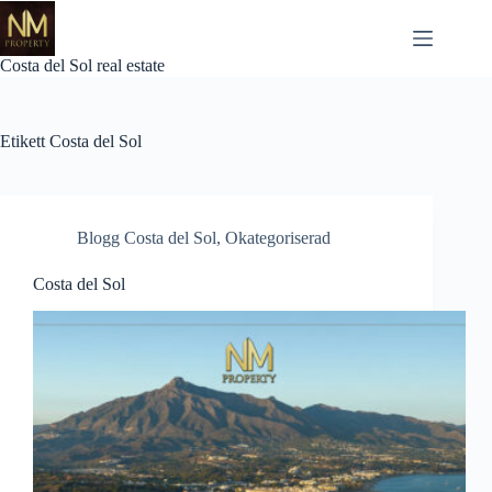
Skip
to
content
Costa del Sol real estate
Etikett
Costa del Sol
Blogg Costa del Sol
,
Okategoriserad
Costa del Sol