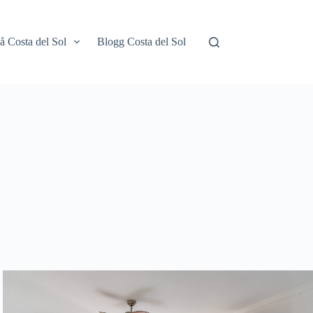
å Costa del Sol
Blogg Costa del Sol